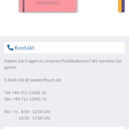
Kontakt
Haben Sie Fragen zu unseren Publikationen? Wir beraten Sie
gerne:
E-Mail
info
waldorfbuch.de
Tel:
+49-711-21042-25
Fax:
+49-711-21042-31
Mo - Fr:
8:00 - 12:30 Uhr
13:30 - 17:00 Uhr