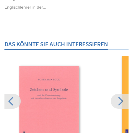
Englischlehrer in der...
DAS KÖNNTE SIE AUCH INTERESSIEREN