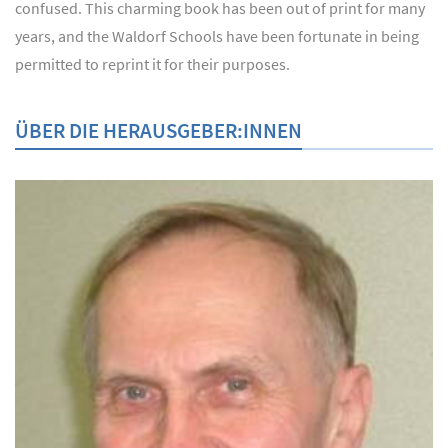
confused. This charming book has been out of print for many
years, and the Waldorf Schools have been fortunate in being
permitted to reprint it for their purposes.
ÜBER DIE HERAUSGEBER:INNEN