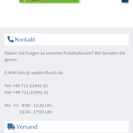
Kontakt
Haben Sie Fragen zu unseren Publikationen? Wir beraten Sie
gerne:
E-Mail
info
waldorfbuch.de
Tel:
+49-711-21042-25
Fax:
+49-711-21042-31
Mo - Fr:
8:00 - 12:30 Uhr
13:30 - 17:00 Uhr
Versand