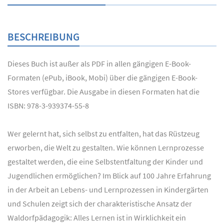
BESCHREIBUNG
Dieses Buch ist außer als PDF in allen gängigen E-Book-
Formaten (ePub, iBook, Mobi) über die gängigen E-Book-
Stores verfügbar. Die Ausgabe in diesen Formaten hat die
ISBN: 978-3-939374-55-8
Wer gelernt hat, sich selbst zu entfalten, hat das Rüstzeug
erworben, die Welt zu gestalten. Wie können Lernprozesse
gestaltet werden, die eine Selbstentfaltung der Kinder und
Jugendlichen ermöglichen? Im Blick auf 100 Jahre Erfahrung
in der Arbeit an Lebens- und Lernprozessen in Kindergärten
und Schulen zeigt sich der charakteristische Ansatz der
Waldorfpädagogik: Alles Lernen ist in Wirklichkeit ein