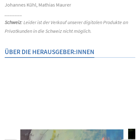
Johannes Kühl, Mathias Maurer
_______
Schweiz
: Leider ist der Verkauf unserer digitalen Produkte an
Privatkunden in die Schweiz nicht möglich.
ÜBER DIE HERAUSGEBER:INNEN