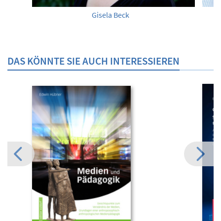
Gisela Beck
DAS KÖNNTE SIE AUCH INTERESSIEREN