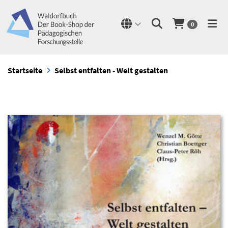
0
Startseite
Selbst entfalten - Welt gestalten