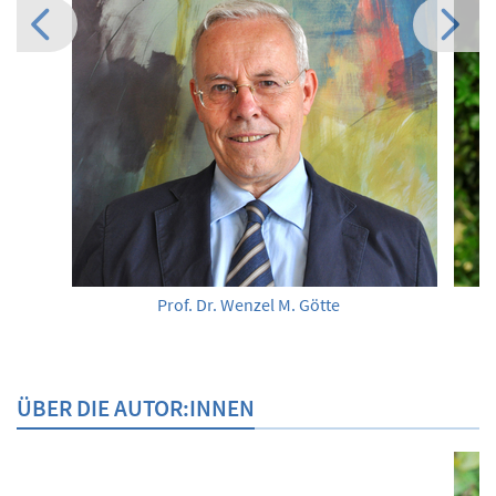
Prof. Dr. Wenzel M. Götte
ÜBER DIE AUTOR:INNEN