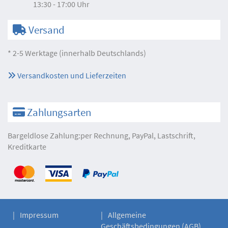
13:30 - 17:00 Uhr
Versand
* 2-5 Werktage (innerhalb Deutschlands)
Versandkosten und Lieferzeiten
Zahlungsarten
Bargeldlose Zahlung:per Rechnung, PayPal, Lastschrift,
Kreditkarte
Impressum
Allgemeine
Geschäftsbedingungen (AGB)