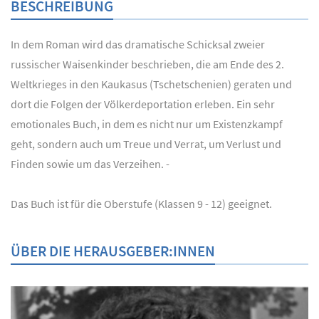
BESCHREIBUNG
In dem Roman wird das dramatische Schicksal zweier
russischer Waisenkinder beschrieben, die am Ende des 2.
Weltkrieges in den Kaukasus (Tschetschenien) geraten und
dort die Folgen der Völkerdeportation erleben. Ein sehr
emotionales Buch, in dem es nicht nur um Existenzkampf
geht, sondern auch um Treue und Verrat, um Verlust und
Finden sowie um das Verzeihen. -
Das Buch ist für die Oberstufe (Klassen 9 - 12) geeignet.
ÜBER DIE HERAUSGEBER:INNEN