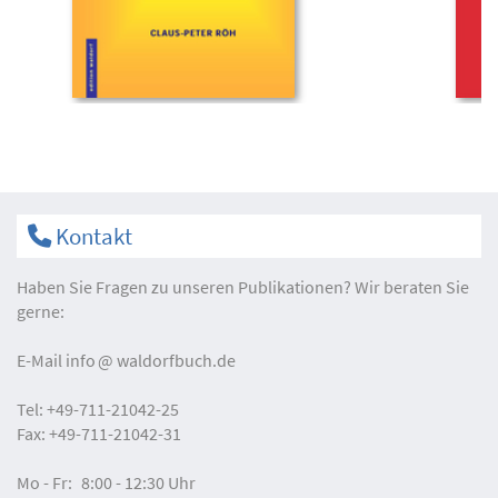
Kontakt
Haben Sie Fragen zu unseren Publikationen? Wir beraten Sie
gerne:
E-Mail
info
waldorfbuch.de
Tel:
+49-711-21042-25
Fax:
+49-711-21042-31
Mo - Fr:
8:00 - 12:30 Uhr