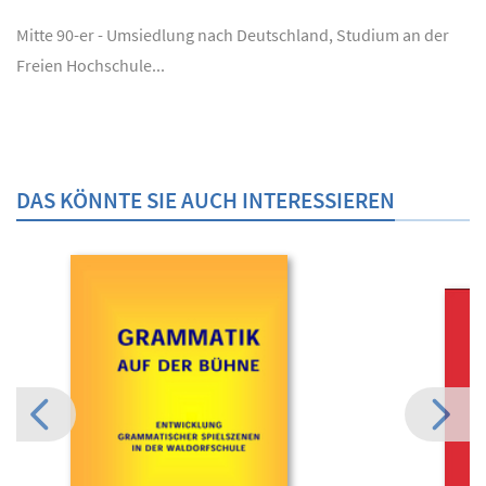
Mitte 90-er - Umsiedlung nach Deutschland, Studium an der
Freien Hochschule...
DAS KÖNNTE SIE AUCH INTERESSIEREN