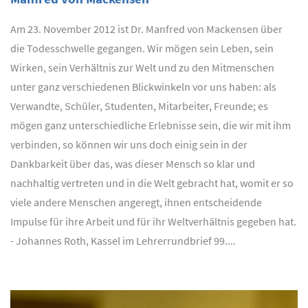
Am 23. November 2012 ist Dr. Manfred von Mackensen über
die Todesschwelle gegangen. Wir mögen sein Leben, sein
Wirken, sein Verhältnis zur Welt und zu den Mitmenschen
unter ganz verschiedenen Blickwinkeln vor uns haben: als
Verwandte, Schüler, Studenten, Mitarbeiter, Freunde; es
mögen ganz unterschiedliche Erlebnisse sein, die wir mit ihm
verbinden, so können wir uns doch einig sein in der
Dankbarkeit über das, was dieser Mensch so klar und
nachhaltig vertreten und in die Welt gebracht hat, womit er so
viele andere Menschen angeregt, ihnen entscheidende
Impulse für ihre Arbeit und für ihr Weltverhältnis gegeben hat.
- Johannes Roth, Kassel im Lehrerrundbrief 99....