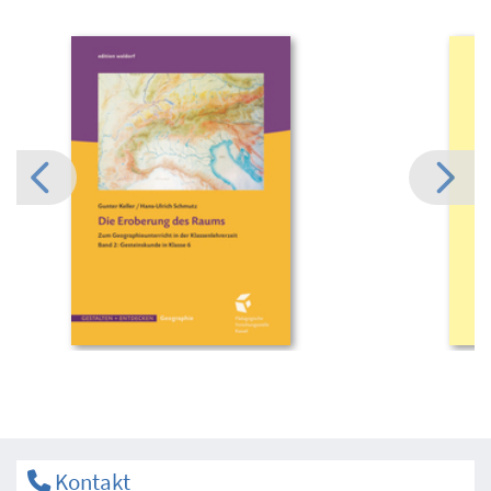
Kontakt