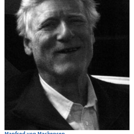
Manfred von Mackensen