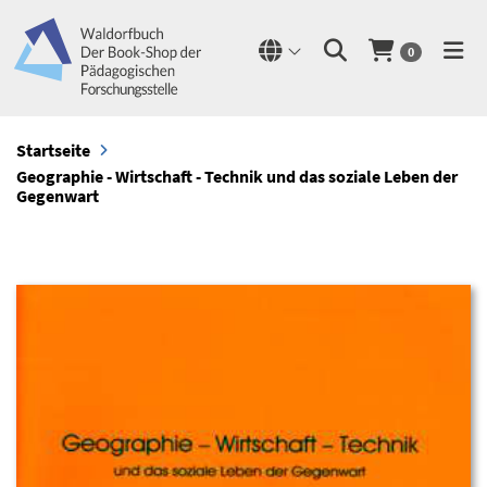
0
Startseite
Geographie - Wirtschaft - Technik und das soziale Leben der
Gegenwart