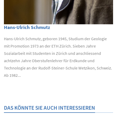
Hans-Ulrich Schmutz
Hans-Ulrich Schmutz, geboren 1945, Studium der Geologie
mit Promotion 1973 an der ETH Zürich. Sieben Jahre
Sozialarbeit mit Studenten in Zürich und anschliessend
achtzehn Jahre Oberstufenlehrer für Erdkunde und
Technologie an der Rudolf-Steiner-Schule Wetzikon, Schweiz.
Ab 1982...
DAS KÖNNTE SIE AUCH INTERESSIEREN