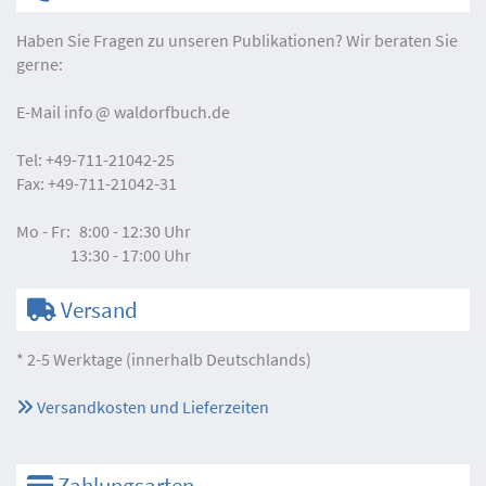
Haben Sie Fragen zu unseren Publikationen? Wir beraten Sie
gerne:
E-Mail
info
waldorfbuch.de
Tel:
+49-711-21042-25
Fax:
+49-711-21042-31
Mo - Fr:
8:00 - 12:30 Uhr
13:30 - 17:00 Uhr
Versand
* 2-5 Werktage (innerhalb Deutschlands)
Versandkosten und Lieferzeiten
Zahlungsarten