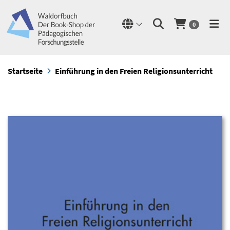
0
Startseite
Einführung in den Freien Religionsunterricht