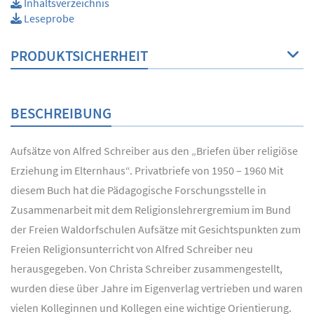
Inhaltsverzeichnis
Leseprobe
PRODUKTSICHERHEIT
BESCHREIBUNG
Aufsätze von Alfred Schreiber aus den „Briefen über religiöse
Erziehung im Elternhaus“. Privatbriefe von 1950 – 1960 Mit
diesem Buch hat die Pädagogische Forschungsstelle in
Zusammenarbeit mit dem Religionslehrergremium im Bund
der Freien Waldorfschulen Aufsätze mit Gesichtspunkten zum
Freien Religionsunterricht von Alfred Schreiber neu
herausgegeben. Von Christa Schreiber zusammengestellt,
wurden diese über Jahre im Eigenverlag vertrieben und waren
vielen Kolleginnen und Kollegen eine wichtige Orientierung.