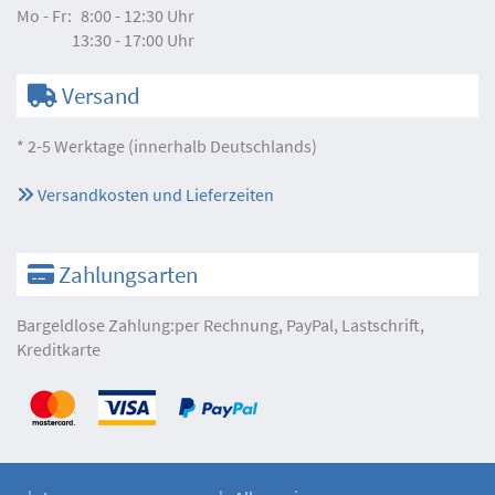
Mo - Fr:
8:00 - 12:30 Uhr
13:30 - 17:00 Uhr
Versand
* 2-5 Werktage (innerhalb Deutschlands)
Versandkosten und Lieferzeiten
Zahlungsarten
Bargeldlose Zahlung:per Rechnung, PayPal, Lastschrift,
Kreditkarte