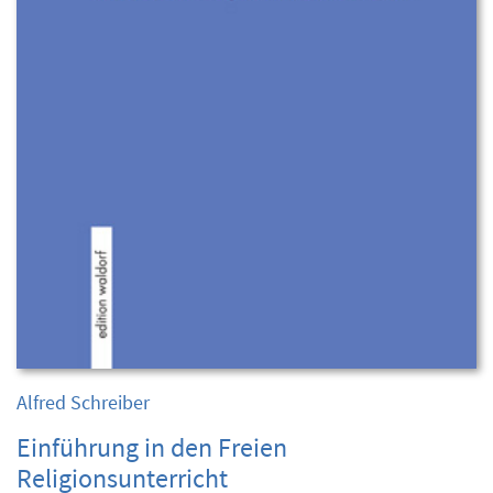
Alfred Schreiber
Einführung in den Freien
Religionsunterricht