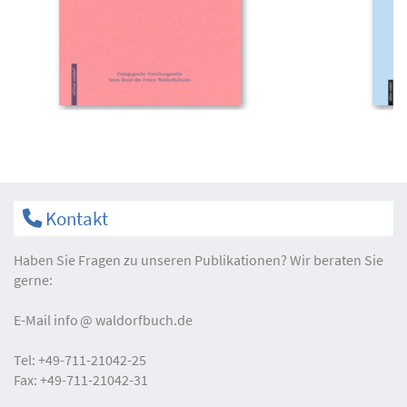
Kontakt
Haben Sie Fragen zu unseren Publikationen? Wir beraten Sie
gerne:
E-Mail
info
waldorfbuch.de
Tel:
+49-711-21042-25
Fax:
+49-711-21042-31