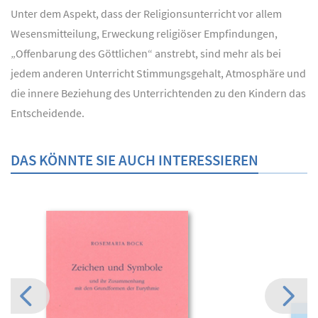
Unter dem Aspekt, dass der Religionsunterricht vor allem
Wesensmitteilung, Erweckung religiöser Empfindungen,
„Offenbarung des Göttlichen“ anstrebt, sind mehr als bei
jedem anderen Unterricht Stimmungsgehalt, Atmosphäre und
die innere Beziehung des Unterrichtenden zu den Kindern das
Entscheidende.
DAS KÖNNTE SIE AUCH INTERESSIEREN