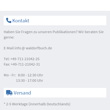
Kontakt
Haben Sie Fragen zu unseren Publikationen? Wir beraten Sie
gerne:
E-Mail
info
waldorfbuch.de
Tel:
+49-711-21042-25
Fax:
+49-711-21042-31
Mo - Fr:
8:00 - 12:30 Uhr
13:30 - 17:00 Uhr
Versand
* 2-5 Werktage (innerhalb Deutschlands)