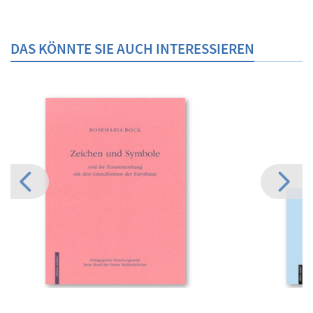
DAS KÖNNTE SIE AUCH INTERESSIEREN