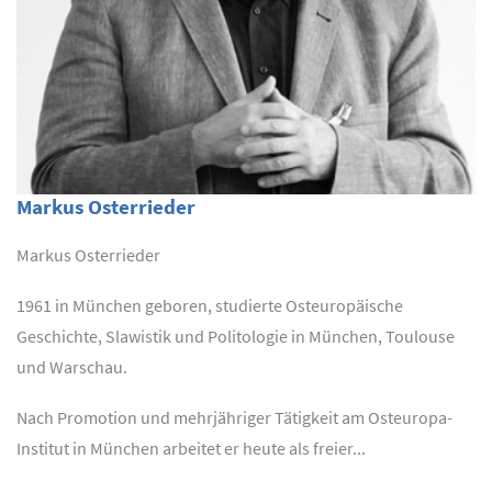
Markus Osterrieder
Markus Osterrieder
1961 in München geboren, studierte Osteuropäische
Geschichte, Slawistik und Politologie in München, Toulouse
und Warschau.
Nach Promotion und mehrjähriger Tätigkeit am Osteuropa-
Institut in München arbeitet er heute als freier...