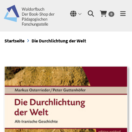
0
Startseite
Die Durchlichtung der Welt