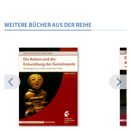
WEITERE BÜCHER AUS DER REIHE