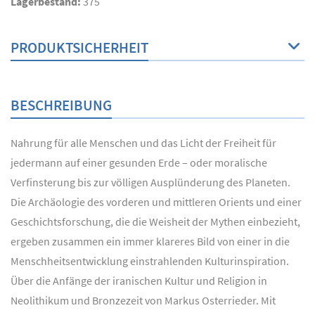
Lagerbestand:
375
PRODUKTSICHERHEIT
BESCHREIBUNG
Nahrung für alle Menschen und das Licht der Freiheit für
jedermann auf einer gesunden Erde – oder moralische
Verfinsterung bis zur völligen Ausplünderung des Planeten.
Die Archäologie des vorderen und mittleren Orients und einer
Geschichtsforschung, die die Weisheit der Mythen einbezieht,
ergeben zusammen ein immer klareres Bild von einer in die
Menschheitsentwicklung einstrahlenden Kulturinspiration.
Über die Anfänge der iranischen Kultur und Religion in
Neolithikum und Bronzezeit von Markus Osterrieder. Mit