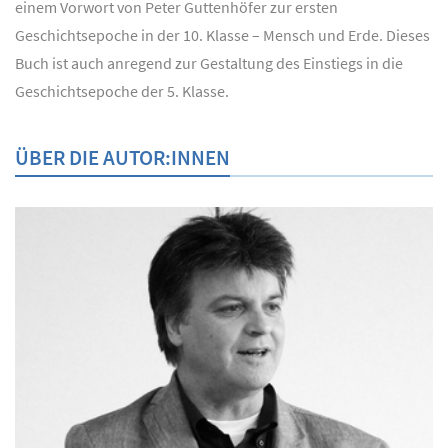
einem Vorwort von Peter Guttenhöfer zur ersten
Geschichtsepoche in der 10. Klasse – Mensch und Erde. Dieses
Buch ist auch anregend zur Gestaltung des Einstiegs in die
Geschichtsepoche der 5. Klasse.
ÜBER DIE AUTOR:INNEN