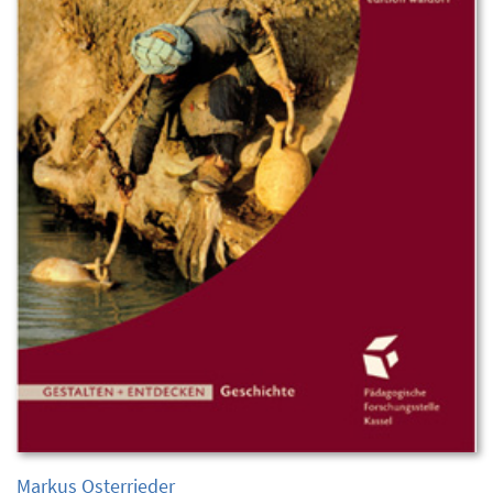
Markus Osterrieder