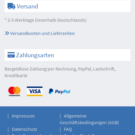
Versand
* 2-5 Werktage (innerhalb Deutschlands)
Versandkosten und Lieferzeiten
Zahlungsarten
Bargeldlose Zahlung:per Rechnung, PayPal, Lastschrift,
Kreditkarte
Impressum
Allgemeine
Geschäftsbedingungen (AGB)
Datenschutz
FAQ