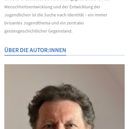
Menschheitsentwicklung und der Entwicklung der
Jugendlichen ist die Suche nach Identität – ein immer
brisantes Jugendthema und ein zentraler
geistesgeschichtlicher Gegenstand.
ÜBER DIE AUTOR:INNEN