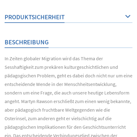
PRODUKTSICHERHEIT
BESCHREIBUNG
In Zeiten globaler Migration wird das Thema der
Sesshaftigkeit zum prekären kulturgeschichtlichen und
pädagogischen Problem, geht es dabei doch nicht nur um eine
entscheidende Wende in der Menschheitsentwicklung,
sondern um eine Frage, die auch unsere heutige Lebensform
angeht. Martyn Rawson erschließt zum einen wenig bekannte,
aber pädagogisch fruchtbare Weltgegenden wie die
Osterinsel, zum anderen geht er vielschichtig auf die
pädagogischen Implikationen für den Geschichtsunterricht
ein. Das entscheidende Verbindungsglied zwischen der