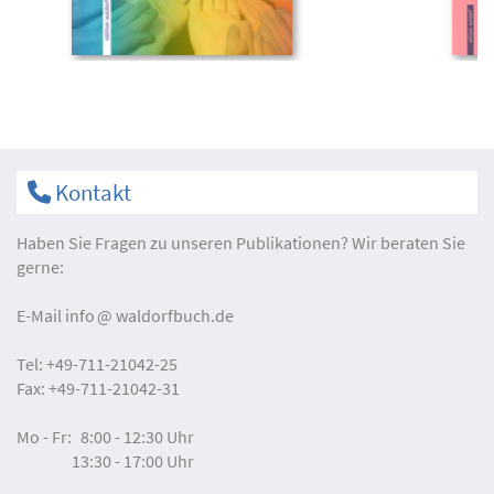
Kontakt
Haben Sie Fragen zu unseren Publikationen? Wir beraten Sie
gerne:
E-Mail
info
waldorfbuch.de
Tel:
+49-711-21042-25
Fax:
+49-711-21042-31
Mo - Fr:
8:00 - 12:30 Uhr
13:30 - 17:00 Uhr