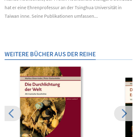
hat er eine Ehrenprofessur an der Tsinghua Universität in
Taiwan inne. Seine Publikationen umfassen...
WEITERE BÜCHER AUS DER REIHE