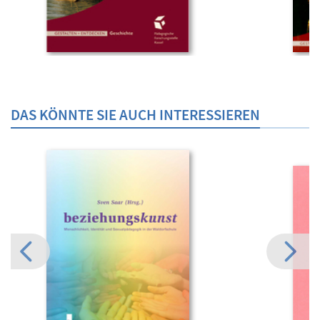
DAS KÖNNTE SIE AUCH INTERESSIEREN