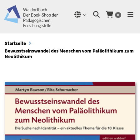
0
Startseite
Bewusstseinswandel des Menschen vom Paläolithikum zum
Neolithikum