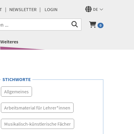
T
NEWSLETTER
LOGIN
DE
0
Weiteres
STICHWORTE
Allgemeines
Arbeitsmaterial für Lehrer*innen
Musikalisch-künstlerische Fächer