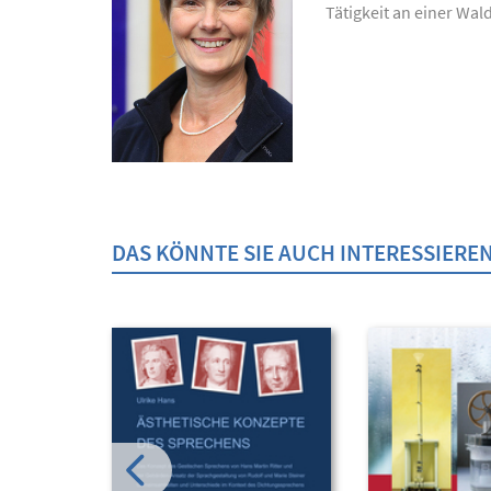
Tätigkeit an einer Wal
DAS KÖNNTE SIE AUCH INTERESSIERE