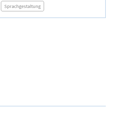
Sprachgestaltung